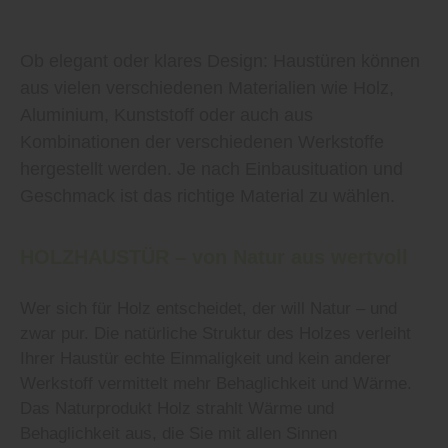
Ob elegant oder klares Design: Haustüren können
aus vielen verschiedenen Materialien wie Holz,
Aluminium, Kunststoff oder auch aus
Kombinationen der verschiedenen Werkstoffe
hergestellt werden. Je nach Einbausituation und
Geschmack ist das richtige Material zu wählen.
HOLZHAUSTÜR – von Natur aus wertvoll
Wer sich für Holz entscheidet, der will Natur – und
zwar pur. Die natürliche Struktur des Holzes verleiht
Ihrer Haustür echte Einmaligkeit und kein anderer
Werkstoff vermittelt mehr Behaglichkeit und Wärme.
Das Naturprodukt Holz strahlt Wärme und
Behaglichkeit aus, die Sie mit allen Sinnen