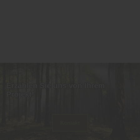
Erzählen Sie uns von Ihrem
Projekt!
Kontakt