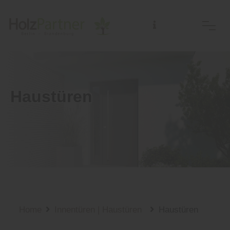
Haustüren
Home
Innentüren | Haustüren
Haustüren