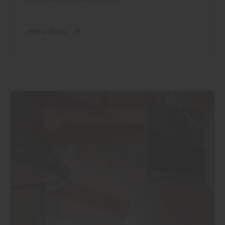
mehr dazu