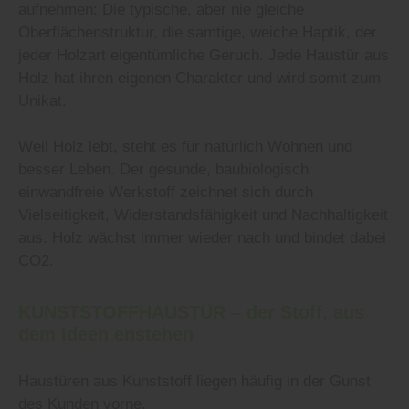
aufnehmen: Die typische, aber nie gleiche
Oberflächenstruktur, die samtige, weiche Haptik, der
jeder Holzart eigentümliche Geruch. Jede Haustür aus
Holz hat ihren eigenen Charakter und wird somit zum
Unikat.
Weil Holz lebt, steht es für natürlich Wohnen und
besser Leben. Der gesunde, baubiologisch
einwandfreie Werkstoff zeichnet sich durch
Vielseitigkeit, Widerstandsfähigkeit und Nachhaltigkeit
aus. Holz wächst immer wieder nach und bindet dabei
CO2.
KUNSTSTOFFHAUSTÜR – der Stoff, aus
dem Ideen enstehen
Haustüren aus Kunststoff liegen häufig in der Gunst
des Kunden vorne.