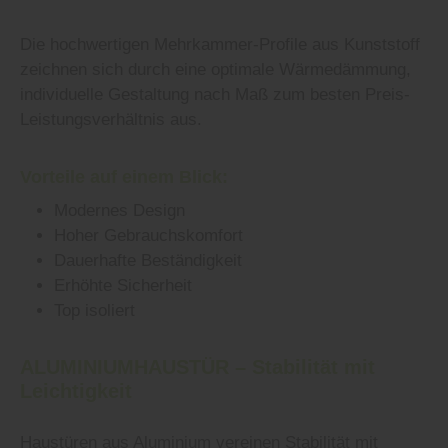
Die hochwertigen Mehrkammer-Profile aus Kunststoff
zeichnen sich durch eine optimale Wärmedämmung,
individuelle Gestaltung nach Maß zum besten Preis-
Leistungsverhältnis aus.
Vorteile auf einem Blick:
Modernes Design
Hoher Gebrauchskomfort
Dauerhafte Beständigkeit
Erhöhte Sicherheit
Top isoliert
ALUMINIUMHAUSTÜR – Stabilität mit
Leichtigkeit
Haustüren aus Aluminium vereinen Stabilität mit