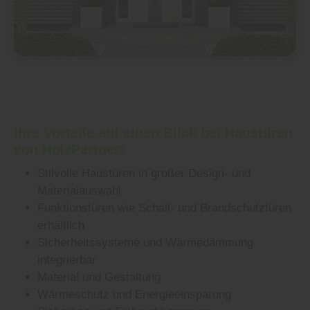
Ihre Vorteile auf einen Blick bei Haustüren
von HolzPartner:
Stilvolle Haustüren in großer Design- und
Materialauswahl
Funktionstüren wie Schall- und Brandschutztüren
erhältlich
Sicherheitssysteme und Wärmedämmung
integrierbar
Material und Gestaltung
Wärmeschutz und Energieeinsparung