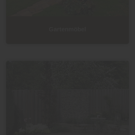
Gartenmöbel