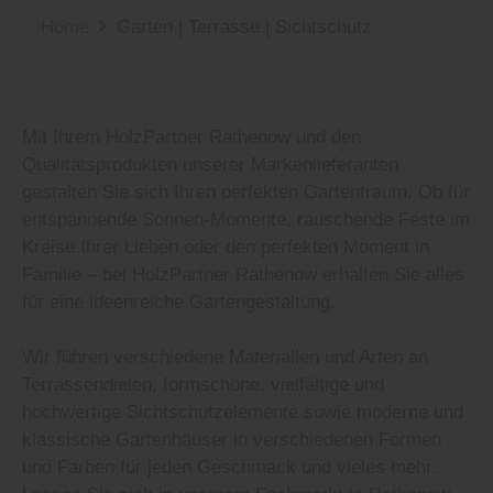
Home
Garten | Terrasse | Sichtschutz
Mit Ihrem HolzPartner Rathenow und den
Qualitätsprodukten unserer Markenlieferanten
gestalten Sie sich Ihren perfekten Gartentraum. Ob für
entspannende Sonnen-Momente, rauschende Feste im
Kreise Ihrer Lieben oder den perfekten Moment in
Familie – bei HolzPartner Rathenow erhalten Sie alles
für eine ideenreiche Gartengestaltung.
Wir führen verschiedene Materialien und Arten an
Terrassendielen, formschöne, vielfältige und
hochwertige Sichtschutzelemente sowie moderne und
klassische Gartenhäuser in verschiedenen Formen
und Farben für jeden Geschmack und vieles mehr.