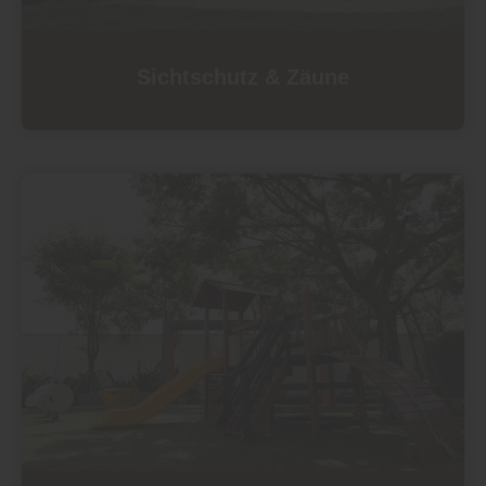
Sichtschutz & Zäune