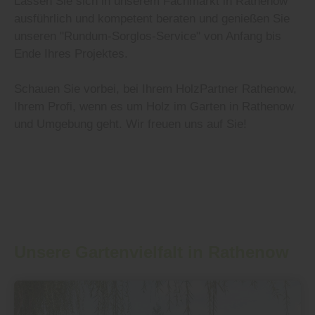
Lassen Sie sich in unserem Fachmarkt in Rathenow
ausführlich und kompetent beraten und genießen Sie
unseren "Rundum-Sorglos-Service" von Anfang bis
Ende Ihres Projektes.
Schauen Sie vorbei, bei Ihrem HolzPartner Rathenow,
Ihrem Profi, wenn es um Holz im Garten in Rathenow
und Umgebung geht. Wir freuen uns auf Sie!
Unsere Gartenvielfalt in Rathenow