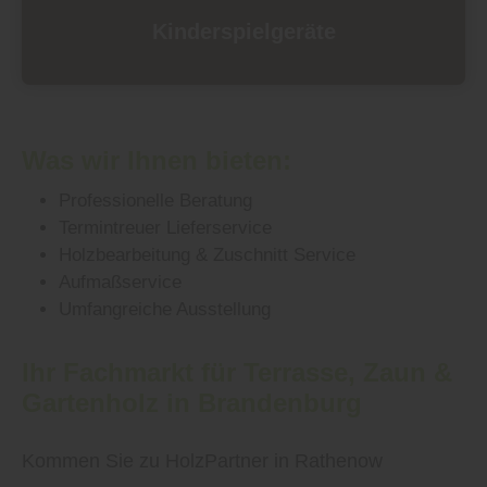
Kinderspielgeräte
Was wir Ihnen bieten:
Professionelle Beratung
Termintreuer Lieferservice
Holzbearbeitung & Zuschnitt Service
Aufmaßservice
Umfangreiche Ausstellung
Ihr Fachmarkt für Terrasse, Zaun &
Gartenholz in Brandenburg
Kommen Sie zu HolzPartner in Rathenow