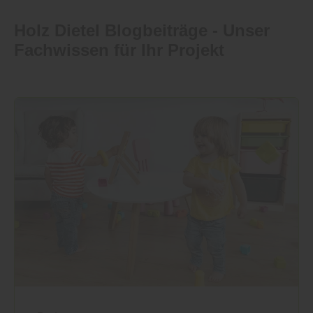
Holz Dietel Blogbeiträge - Unser
Fachwissen für Ihr Projekt