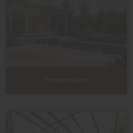
Terrassen­dielen