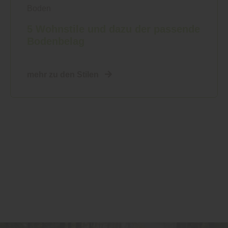
Boden
5 Wohnstile und dazu der passende
Bodenbelag
mehr zu den Stilen