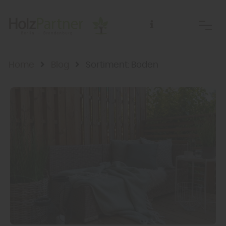
Home
Blog
Sortiment: Boden