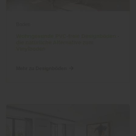
Boden
Wohngesunde PVC-freie Designböden -
die natürliche Alternative zum
Vinylboden
Mehr zu Designböden