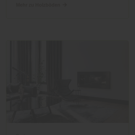
Mehr zu Holzböden