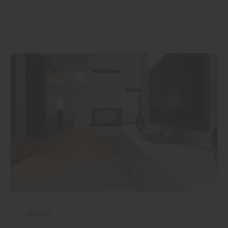
Boden