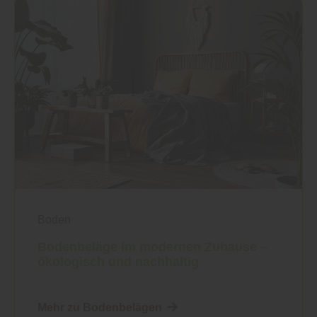
Boden
Bodenbeläge im modernen Zuhause –
ökologisch und nachhaltig
Mehr zu Bodenbelägen