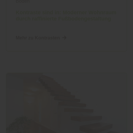
Boden
Kontraste sind in: Moderner Wohnraum
durch raffinierte Fußbodengestaltung
Mehr zu Kontrasten