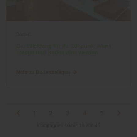
Boden
Der Blickfang für Ihr Zuhause: Wenn
Treppe und Boden eins werden
Mehr zu Bodenbelägen
1
2
3
4
5
Kampagnen 10 bis 18 von 45