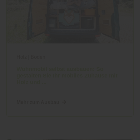
Holz
|
Boden
Wohnmobil selbst ausbauen: So
gestalten Sie Ihr mobiles Zuhause mit
Holz und ...
Mehr zum Ausbau