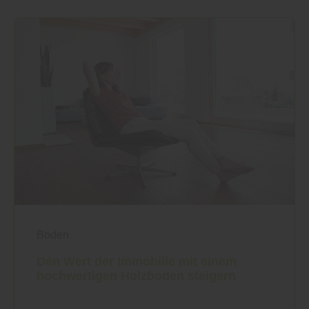
Boden
Den Wert der Immobilie mit einem
hochwertigen Holzboden steigern