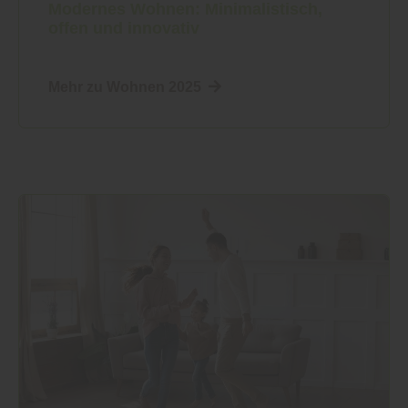
Modernes Wohnen: Minimalistisch,
offen und innovativ
Mehr zu Wohnen 2025