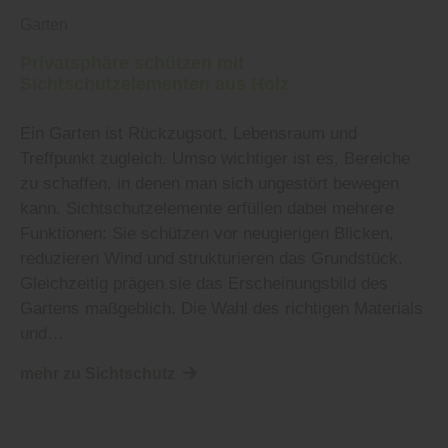
Garten
Privatsphäre schützen mit
Sichtschutzelementen aus Holz
Ein Garten ist Rückzugsort, Lebensraum und
Treffpunkt zugleich. Umso wichtiger ist es, Bereiche
zu schaffen, in denen man sich ungestört bewegen
kann. Sichtschutzelemente erfüllen dabei mehrere
Funktionen: Sie schützen vor neugierigen Blicken,
reduzieren Wind und strukturieren das Grundstück.
Gleichzeitig prägen sie das Erscheinungsbild des
Gartens maßgeblich. Die Wahl des richtigen Materials
und…
mehr zu Sichtschutz