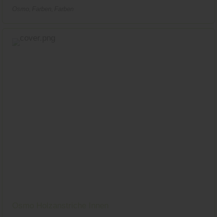
Osmo
Farben
Farben
Osmo Holzanstriche Innen