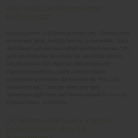
Was bedeutet ökologischer
Holzschutz?
Bei holzpartner in Rathenow hören Sie: „Ökologischer
Holzschutz heißt, Holzflächen so zu behandeln, dass
die Umwelt und die Gesundheit geschont werden.“ Es
geht um Produkte, die möglichst natürliche Zutaten
wie pflanzliche Öle, Wachse, Naturharze und
Pigmente verwenden. Dabei sind wichtigste
Entscheidungskriterien die Auswahl der Rohstoffe
humanverträglich und mit einer sehr gute
Umweltverträglichkeit und hervorragende technische
Eigenschaften anzubieten.
Öl, Wachs oder Lasur – worin
unterscheiden sich die
Schutzarten?