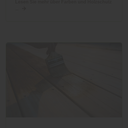
Lesen Sie mehr über Farben und Holzschutz
...