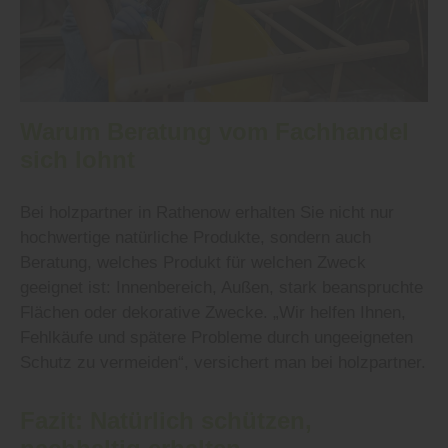
Warum Beratung vom Fachhandel
sich lohnt
Bei holzpartner in Rathenow erhalten Sie nicht nur
hochwertige natürliche Produkte, sondern auch
Beratung, welches Produkt für welchen Zweck
geeignet ist: Innenbereich, Außen, stark beanspruchte
Flächen oder dekorative Zwecke. „Wir helfen Ihnen,
Fehlkäufe und spätere Probleme durch ungeeigneten
Schutz zu vermeiden“, versichert man bei holzpartner.
Fazit: Natürlich schützen,