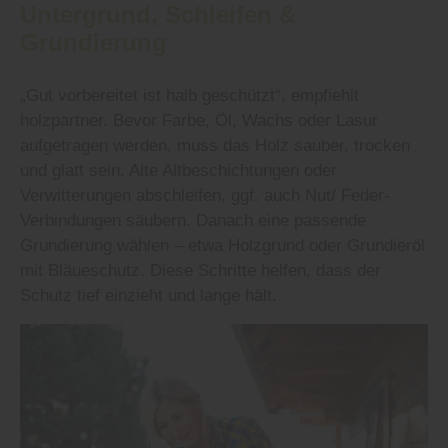
Untergrund, Schleifen &
Grundierung
„Gut vorbereitet ist halb geschützt“, empfiehlt
holzpartner. Bevor Farbe, Öl, Wachs oder Lasur
aufgetragen werden, muss das Holz sauber, trocken
und glatt sein. Alte Altbeschichtungen oder
Verwitterungen abschleifen, ggf. auch Nut/ Feder-
Verbindungen säubern. Danach eine passende
Grundierung wählen – etwa Holzgrund oder Grundieröl
mit Bläueschutz. Diese Schritte helfen, dass der
Schutz tief einzieht und lange hält.