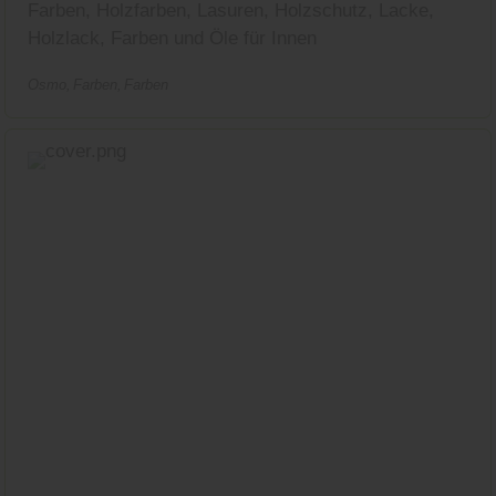
Farben, Holzfarben, Lasuren, Holzschutz, Lacke,
Holzlack, Farben und Öle für Innen
Osmo
Farben
Farben