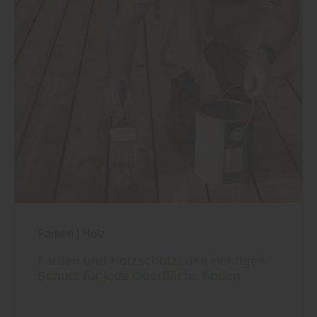
Farben
|
Holz
Farben und Holzschutz: den richtigen
Schutz für jede Oberfläche finden