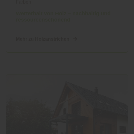
Farben
Werterhalt von Holz – nachhaltig und
ressourcenschonend
Mehr zu Holzanstrichen