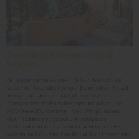
Gesundheit & Umwelt im Blick
behalten
Bei holzpartner betont man: „Schutz darf nicht auf
Kosten der Gesundheit gehen.“ Daher sollten Sie auf
ökologische Labels, schadstoffarme bzw.
lösungsmittelfreie Formulierungen und auf geringe
VOC‑Werte (EU-Grenzwert max. 700 g/l) achten.
Viele Produkte sind geprüft und deklarieren
Inhaltsstoffe offen – das schützt nicht nur das Holz,
sondern auch Sie, Ihre Familie und Ihren Lebensraum.