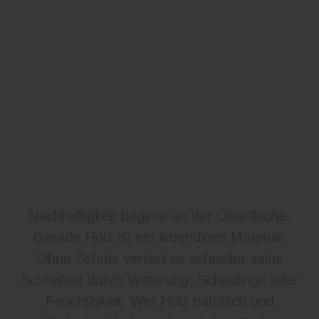
Nachhaltigkeit beginnt an der Oberfläche.
Gerade Holz ist ein lebendiges Material:
Ohne Schutz verliert es schneller seine
Schönheit durch Witterung, Schädlinge oder
Feuchtigkeit. Wer Holz natürlich und