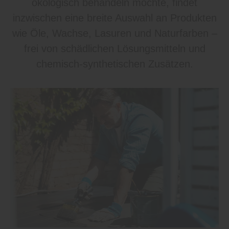
ökologisch behandeln möchte, findet
inzwischen eine breite Auswahl an Produkten
wie Öle, Wachse, Lasuren und Naturfarben –
frei von schädlichen Lösungsmitteln und
chemisch-synthetischen Zusätzen.