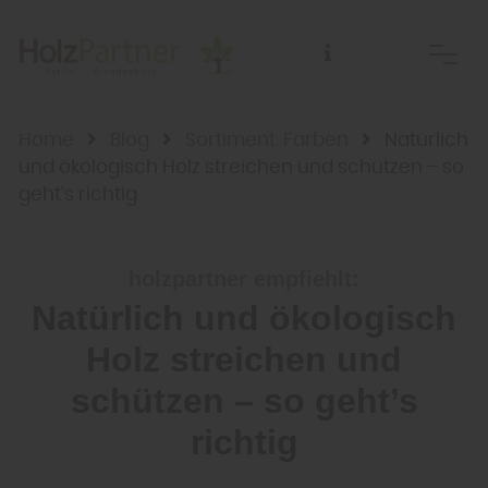
Home
Blog
Sortiment: Farben
Natürlich
und ökologisch Holz streichen und schützen – so
geht’s richtig
holzpartner empfiehlt:
Natürlich und ökologisch
Holz streichen und
schützen – so geht’s
richtig