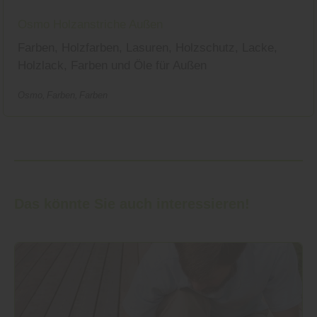
Osmo Holzanstriche Außen
Farben, Holzfarben, Lasuren, Holzschutz, Lacke,
Holzlack, Farben und Öle für Außen
Osmo
Farben
Farben
Das könnte Sie auch interessieren!