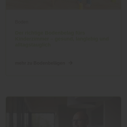
Boden
Der richtige Bodenbelag fürs
Kinderzimmer – gesund, langlebig und
alltagstauglich
mehr zu Bodenbelägen