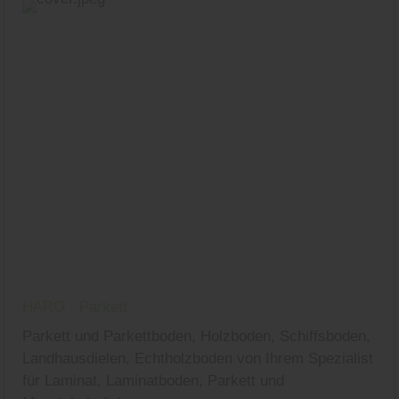
HARO - Parkett
Parkett und Parkettboden, Holzboden, Schiffsboden,
Landhausdielen, Echtholzboden von Ihrem Spezialist
für Laminat, Laminatboden, Parkett und