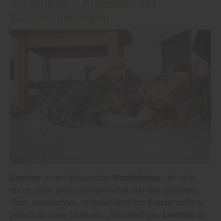
4.
Laminat
– Preiswert mit
Einschränkungen
Laminat
ist ein klassischer
Bodenbelag
, der sich
durch seine große Designvielfalt und den günstigen
Preis auszeichnet. In Haushalten mit Katzen stößt er
jedoch an seine Grenzen. „Hochwertiges
Laminat
ist