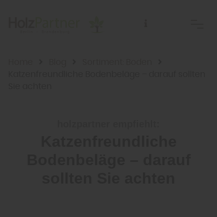
Home
Blog
Sortiment: Boden
Katzenfreundliche Bodenbeläge – darauf sollten
Sie achten
holzpartner empfiehlt:
Katzenfreundliche
Bodenbeläge – darauf
sollten Sie achten