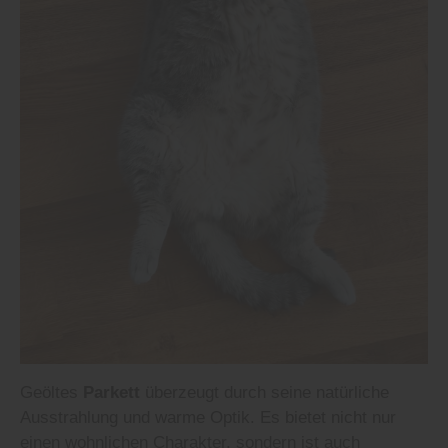
Geöltes
Parkett
überzeugt durch seine natürliche
Ausstrahlung und warme Optik. Es bietet nicht nur
einen wohnlichen Charakter, sondern ist auch