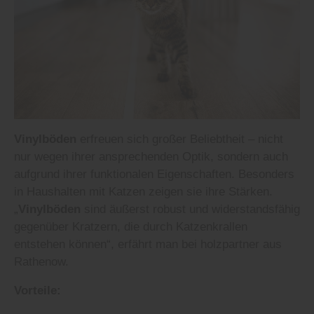
Vinylböden
erfreuen sich großer Beliebtheit – nicht
nur wegen ihrer ansprechenden Optik, sondern auch
aufgrund ihrer funktionalen Eigenschaften. Besonders
in Haushalten mit Katzen zeigen sie ihre Stärken.
„
Vinylböden
sind äußerst robust und widerstandsfähig
gegenüber Kratzern, die durch Katzenkrallen
entstehen können“, erfährt man bei holzpartner aus
Rathenow.
Vorteile: