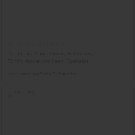
HARO - 2-Schicht Parkett
Parkett und Parkettboden, Holzboden,
Echtholzboden von Ihrem Spezialist
Haro / Hamberger
Boden
Parkettboden