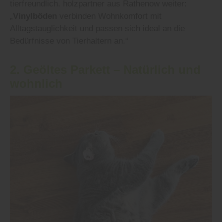
tierfreundlich. holzpartner aus Rathenow weiter:
„
Vinylböden
verbinden Wohnkomfort mit
Alltagstauglichkeit und passen sich ideal an die
Bedürfnisse von Tierhaltern an.“
2. Geöltes
Parkett
– Natürlich und
wohnlich