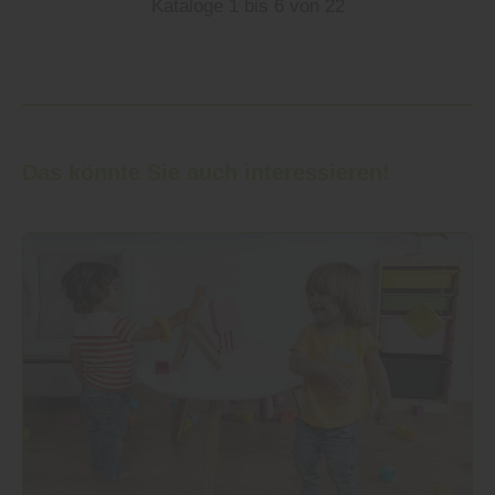
Kataloge 1 bis 6 von 22
Das könnte Sie auch interessieren!