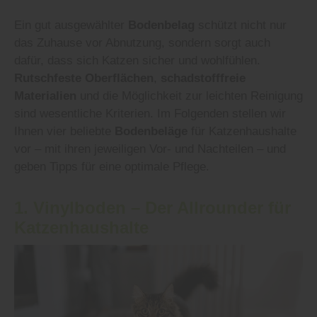
Ein gut ausgewählter
Bodenbelag
schützt nicht nur
das Zuhause vor Abnutzung, sondern sorgt auch
dafür, dass sich Katzen sicher und wohlfühlen.
Rutschfeste Oberflächen
,
schadstofffreie
Materialien
und die Möglichkeit zur leichten Reinigung
sind wesentliche Kriterien. Im Folgenden stellen wir
Ihnen vier beliebte
Bodenbeläge
für Katzenhaushalte
vor – mit ihren jeweiligen Vor- und Nachteilen – und
geben Tipps für eine optimale Pflege.
1.
Vinylboden
– Der Allrounder für
Katzenhaushalte