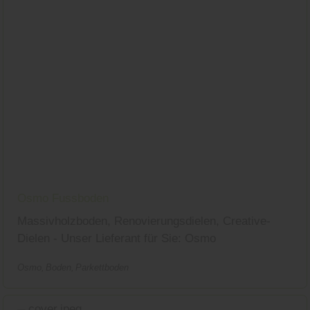
Osmo Fussboden
Massivholzboden, Renovierungsdielen, Creative-
Dielen - Unser Lieferant für Sie: Osmo
Osmo
Boden
Parkettboden