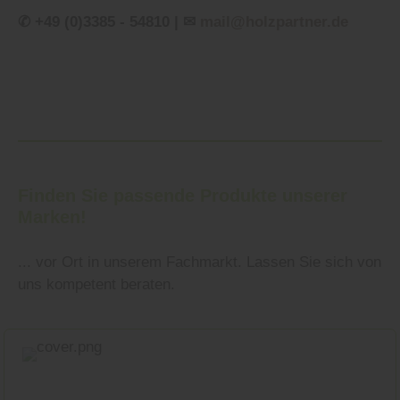
✆ +49 (0)3385 - 54810 | ✉
mail@holzpartner.de
Finden Sie passende Produkte unserer
Marken!
... vor Ort in unserem Fachmarkt. Lassen Sie sich von
uns kompetent beraten.