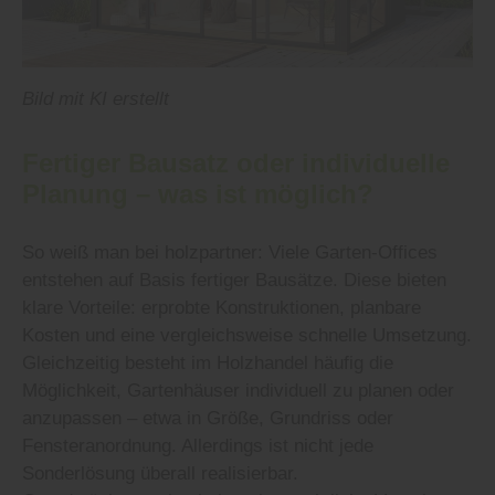
Bild mit KI erstellt
Fertiger Bausatz oder individuelle
Planung – was ist möglich?
So weiß man bei holzpartner: Viele Garten-Offices
entstehen auf Basis fertiger Bausätze. Diese bieten
klare Vorteile: erprobte Konstruktionen, planbare
Kosten und eine vergleichsweise schnelle Umsetzung.
Gleichzeitig besteht im Holzhandel häufig die
Möglichkeit, Gartenhäuser individuell zu planen oder
anzupassen – etwa in Größe, Grundriss oder
Fensteranordnung. Allerdings ist nicht jede
Sonderlösung überall realisierbar.