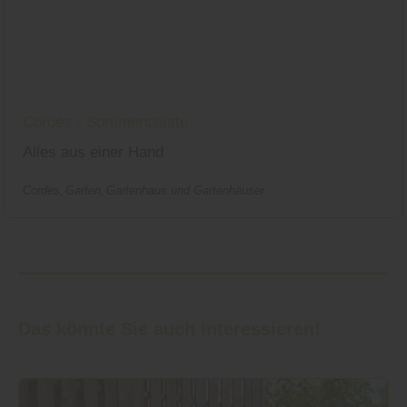
Cordes - Sortimentsliste
Alles aus einer Hand
Cordes
Garten
Gartenhaus und Gartenhäuser
Das könnte Sie auch interessieren!