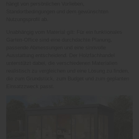
hängt von persönlichen Vorlieben,
Standortbedingungen und dem gewünschten
Nutzungsprofil ab.
Unabhängig vom Material gilt: Für ein funktionales
Garten-Office sind eine durchdachte Planung,
passende Abmessungen und eine sinnvolle
Ausstattung entscheidend. Der Holzfachhandel
unterstützt dabei, die verschiedenen Materialien
realistisch zu vergleichen und eine Lösung zu finden,
die zum Grundstück, zum Budget und zum geplanten
Einsatzzweck passt.