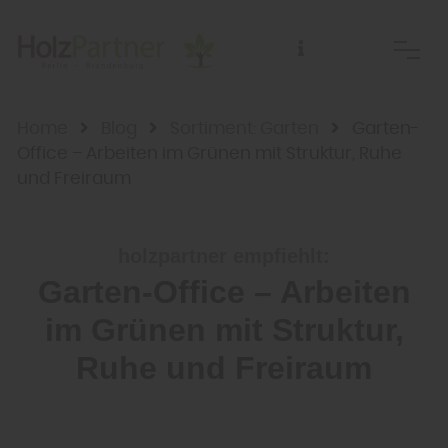
Home
Blog
Sortiment: Garten
Garten-
Office – Arbeiten im Grünen mit Struktur, Ruhe
und Freiraum
holzpartner empfiehlt:
Garten-Office – Arbeiten
im Grünen mit Struktur,
Ruhe und Freiraum