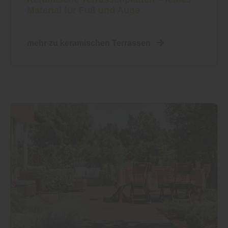
Material für Fuß und Auge
mehr zu keramischen Terrassen