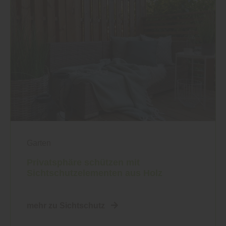
Garten
Privatsphäre schützen mit
Sichtschutzelementen aus Holz
mehr zu Sichtschutz