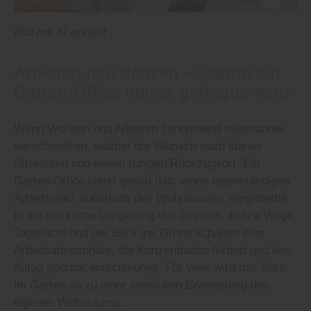
Bild mit KI erstellt
Arbeiten neu denken – warum ein
Garten-Office immer gefragter wird
Wenn Wohnen und Arbeiten zunehmend miteinander
verschmelzen, wächst der Wunsch nach klaren
Strukturen und einem ruhigen Rückzugsort. Ein
Garten-Office bietet genau das: einen eigenständigen
Arbeitsplatz außerhalb des Wohnhauses, eingebettet
in die natürliche Umgebung des Gartens. Kurze Wege,
Tageslicht und der Blick ins Grüne schaffen eine
Arbeitsatmosphäre, die Konzentration fördert und den
Alltag spürbar entschleunigt. Für viele wird das Büro
im Garten so zu einer sinnvollen Erweiterung des
eigenen Wohnraums.