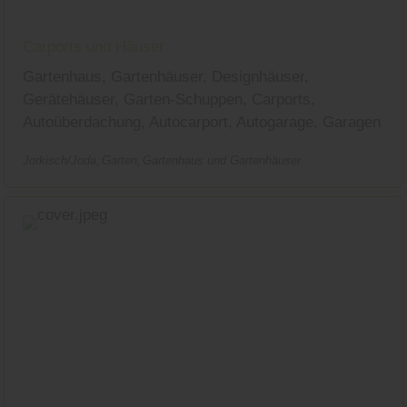
Carports und Häuser
Gartenhaus, Gartenhäuser, Designhäuser,
Gerätehäuser, Garten-Schuppen, Carports,
Autoüberdachung, Autocarport, Autogarage, Garagen
Jorkisch/Joda
Garten
Gartenhaus und Gartenhäuser