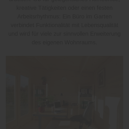
kreative Tätigkeiten oder einen festen
Arbeitsrhythmus: Ein Büro im Garten
verbindet Funktionalität mit Lebensqualität
und wird für viele zur sinnvollen Erweiterung
des eigenen Wohnraums.