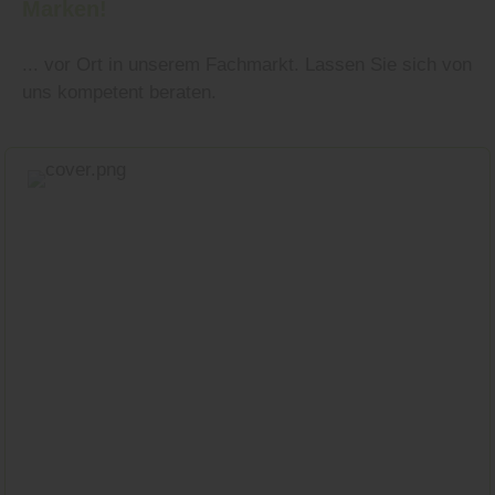
Marken!
... vor Ort in unserem Fachmarkt. Lassen Sie sich von
uns kompetent beraten.