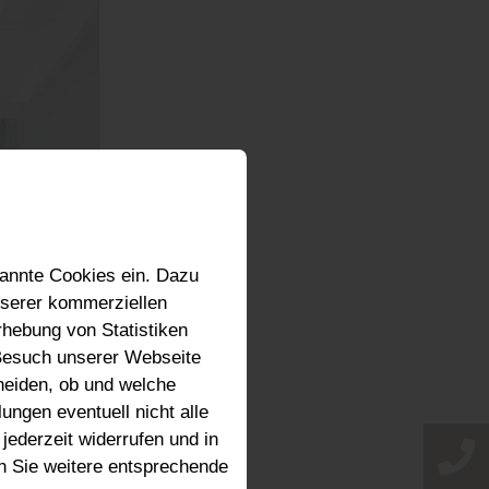
annte Cookies ein. Dazu
nserer kommerziellen
hebung von Statistiken
 Besuch unserer Webseite
heiden, ob und welche
ungen eventuell nicht alle
jederzeit widerrufen und in
n Sie weitere entsprechende